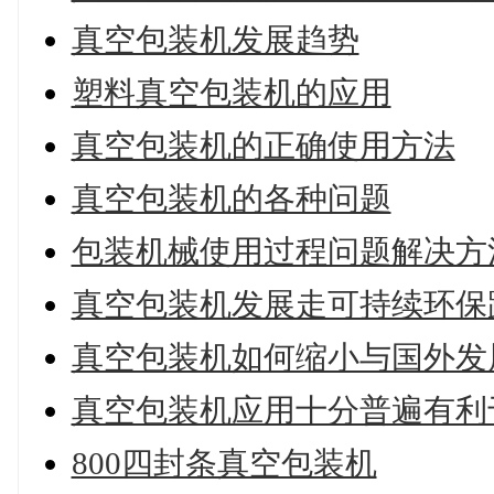
真空包装机发展趋势
塑料真空包装机的应用
真空包装机的正确使用方法
真空包装机的各种问题
包装机械使用过程问题解决方
真空包装机发展走可持续环保
真空包装机如何缩小与国外发
真空包装机应用十分普遍有利
800四封条真空包装机