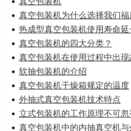
真空包装机
真空包装机为什么选择我们福
热成型真空包装机使用寿命延
真空包装机的四大分类？
真空包装机在使用过程中出现
软抽包装机的介绍
真空包装机干燥箱规定的温度
外抽式真空包装机技术特点
立式包装机的工作原理不可忽
真空包装机中的内抽真空机与