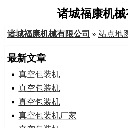
诸城福康机械有限
诸城福康机械有限公司
»
站点地
最新文章
真空包装机
真空包装机
真空包装机
真空包装机厂家