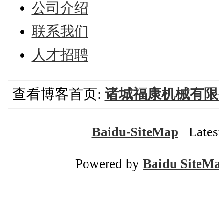
公司介绍
联系我们
人才招聘
查看博客首页:
诸城福康机械有限
Baidu-SiteMap
Latest
Powered by
Baidu SiteM