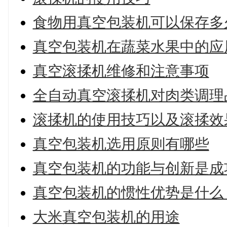
食物用真空包装机可以保存多
真空包装机在蔬菜水果中的应
真空滚揉机维修和注意事项
全自动真空滚揉机对肉类调理
滚揉机的使用技巧以及滚揉效
真空包装机选用原则有哪些
真空包装机的功能与创新是成
真空包装机的惯性优势是什么
大米真空包装机的用途