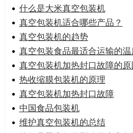
什么是大米真空包装机
真空包装机适合哪些产品？
真空包装机的趋势
真空包装食品最适合运输的温
真空包装机加热封口故障的原
热收缩膜包装机的原理
真空包装机加热封口故障
中国食品包装机
维护真空包装机的总结