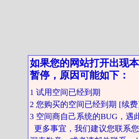
如果您的网站打开出现本
暂停，原因可能如下：
1 试用空间已经到期
2 您购买的空间已经到期 [续费
3 空间商自己系统的BUG，
更多事宜，我们建议您联系您