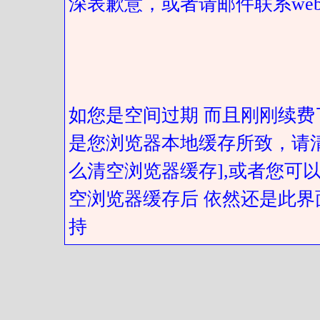
深表歉意，或者请邮件联系web@got
如您是空间过期 而且刚刚续费
是您浏览器本地缓存所致，请
么清空浏览器缓存],或者您可以
空浏览器缓存后 依然还是此界
持